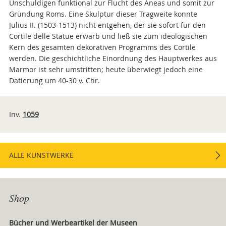
Unschuldigen funktional zur Flucht des Äneas und somit zur
Gründung Roms. Eine Skulptur dieser Tragweite konnte
Julius II. (1503-1513) nicht entgehen, der sie sofort für den
Cortile delle Statue erwarb und ließ sie zum ideologischen
Kern des gesamten dekorativen Programms des Cortile
werden. Die geschichtliche Einordnung des Hauptwerkes aus
Marmor ist sehr umstritten; heute überwiegt jedoch eine
Datierung um 40-30 v. Chr.
Inv.
1059
ALLE KUNSTWERKE
Shop
Bücher und Werbeartikel der Museen