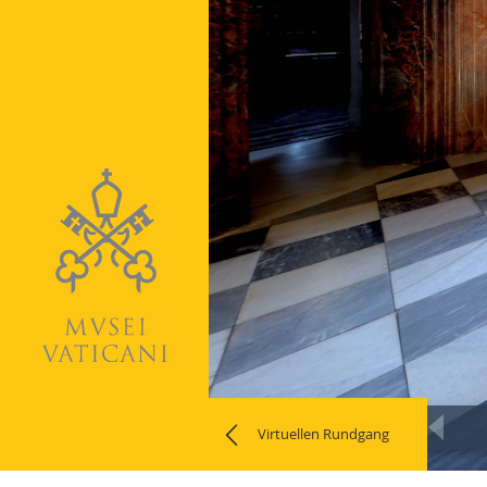
Virtuellen Rundgang