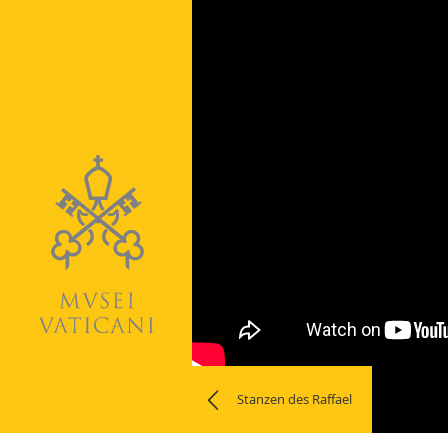
Stanzen des Raffael