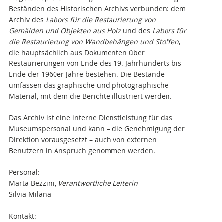
Beständen des Historischen Archivs verbunden: dem
Archiv des
Labors für die Restaurierung von
Gemälden und Objekten aus Holz
und des
Labors für
die Restaurierung von Wandbehängen und Stoffen
,
die hauptsächlich aus Dokumenten über
Restaurierungen von Ende des 19. Jahrhunderts bis
Ende der 1960er Jahre bestehen. Die Bestände
umfassen das graphische und photographische
Material, mit dem die Berichte illustriert werden.
Das Archiv ist eine interne Dienstleistung für das
Museumspersonal und kann – die Genehmigung der
Direktion vorausgesetzt – auch von externen
Benutzern in Anspruch genommen werden.
Personal:
Marta Bezzini,
Verantwortliche Leiterin
Silvia Milana
Kontakt: