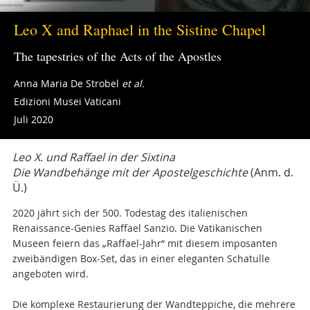
Leo X and Raphael in the Sistine Chapel
The tapestries of the Acts of the Apostles
Anna Maria De Strobel
et al.
Edizioni Musei Vaticani
Juli 2020
Leo X. und Raffael in der Sixtina
Die Wandbehänge mit der Apostelgeschichte
(Anm. d.
Ü.)
2020 jährt sich der 500. Todestag des italienischen
Renaissance-Genies Raffael Sanzio. Die Vatikanischen
Museen feiern das „Raffael-Jahr“ mit diesem imposanten
zweibändigen Box-Set, das in einer eleganten Schatulle
angeboten wird.
Die komplexe Restaurierung der Wandteppiche, die mehrere