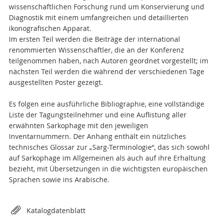
wissenschaftlichen Forschung rund um Konservierung und
Diagnostik mit einem umfangreichen und detaillierten
ikonografischen Apparat.
Im ersten Teil werden die Beiträge der international
renommierten Wissenschaftler, die an der Konferenz
teilgenommen haben, nach Autoren geordnet vorgestellt; im
nächsten Teil werden die während der verschiedenen Tage
ausgestellten Poster gezeigt.
Es folgen eine ausführliche Bibliographie, eine vollständige
Liste der Tagungsteilnehmer und eine Auflistung aller
erwähnten Sarkophage mit den jeweiligen
Inventarnummern. Der Anhang enthält ein nützliches
technisches Glossar zur „Sarg-Terminologie“, das sich sowohl
auf Sarkophage im Allgemeinen als auch auf ihre Erhaltung
bezieht, mit Übersetzungen in die wichtigsten europäischen
Sprachen sowie ins Arabische.
Attachments
Katalogdatenblatt