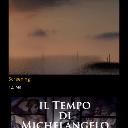
Screening
12. Mai