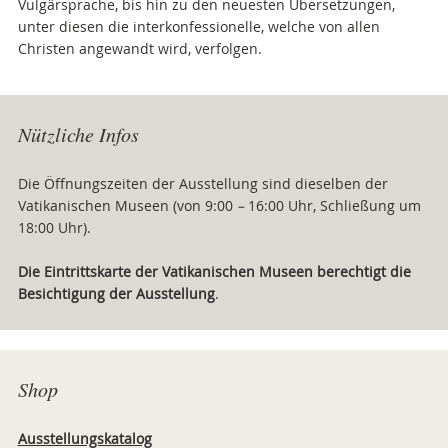
Vulgärsprache, bis hin zu den neuesten Übersetzungen,
unter diesen die interkonfessionelle, welche von allen
Christen angewandt wird, verfolgen.
Attachments
Nützliche Infos
Die Öffnungszeiten der Ausstellung sind dieselben der
Vatikanischen Museen (von 9:00
–
16:00 Uhr, Schließung um
18:00 Uhr).
Die Eintrittskarte der Vatikanischen Museen berechtigt die
Besichtigung der Ausstellung
.
Shop
Ausstellungskatalog