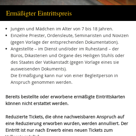
Ermäßigter Eintrittspreis
Jungen und Mädchen im Alter von 7 bis 18 Jahren.
Einzelne
Priester, Ordensleute, Seminaristen und Novizen
(gegen Vorlage der entsprechenden Dokumentation).
Angestellte – im Dienst und/oder im Ruhestand – der
Büros, Dikasterien und Organe des Heiligen Stuhls oder
des Staates der Vatikanstadt (gegen Vorlage eines sie
ausweisenden Dokuments).
Die Ermäßigung kann nur von einer Begleitperson in
Anspruch genommen werden.
Bereits bestellte oder erworbene ermäßigte Eintrittskarten
können nicht erstattet werden.
Reduzierte Tickets, die ohne nachweisbaren Anspruch auf
eine Reduzierung erworben wurden, werden annulliert. Der
Eintritt ist nur nach Erwerb eines neuen Tickets zum