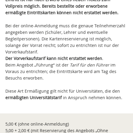
Vollpreis möglich. Bereits bestellte oder erworbene
ermäßigte Eintrittskarten können nicht erstattet werden.
Bei der online-Anmeldung muss die genaue Teilnehmerzahl
angegeben werden (Schüler, Lehrer und eventuelle
Begleitpersonen). Die Kartenreservierung ist möglich,
solange der Vorrat reicht; sofort zu entrichten ist nur der
Vorverkaufstarif.
Der Vorverkaufstarif kann nicht erstattet werden
.
Beim Angebot „Führung“ ist der
Tarif für den Führer
im
Voraus zu entrichten; die Eintrittskarte wird am Tag des
Besuchs erworben.
Diese Art Ermäßigung gilt nicht für Universitäten, die den
ermäßigten Universitätstarif
in Anspruch nehmen können.
5,00 € (ohne online-Anmeldung)
5,00 + 2,00 € (mit Reservierung des Angebots „Ohne