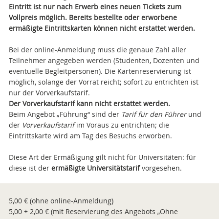
Eintritt ist nur nach Erwerb eines neuen Tickets zum
Vollpreis möglich. Bereits bestellte oder erworbene
ermäßigte Eintrittskarten können nicht erstattet werden.
Bei der online-Anmeldung muss die genaue Zahl aller
Teilnehmer angegeben werden (Studenten, Dozenten und
eventuelle Begleitpersonen). Die Kartenreservierung ist
möglich, solange der Vorrat reicht; sofort zu entrichten ist
nur der Vorverkaufstarif.
Der Vorverkaufstarif kann nicht erstattet werden.
Beim Angebot „Führung“ sind der
Tarif für den Führer
und
der
Vorverkaufstarif
im Voraus zu entrichten; die
Eintrittskarte wird am Tag des Besuchs erworben.
Diese
Art der Ermäßigung gilt nicht für Universitäten: für
diese ist der
ermäßigte Universitätstarif
vorgesehen.
5,00 € (ohne online-Anmeldung)
5,00 + 2,00 € (mit Reservierung des Angebots „Ohne