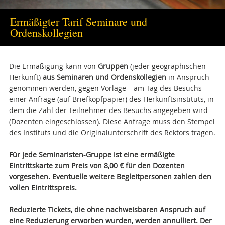
Ermäßigter Tarif Seminare und
Ordenskollegien
Die Ermäßigung kann von
Gruppen
(jeder geographischen
Herkunft)
aus Seminaren und Ordenskollegien
in Anspruch
genommen werden, gegen Vorlage – am Tag des Besuchs –
einer Anfrage (auf Briefkopfpapier) des Herkunftsinstituts, in
dem die Zahl der Teilnehmer des Besuchs angegeben wird
(Dozenten eingeschlossen). Diese Anfrage muss den Stempel
des Instituts und die Originalunterschrift des Rektors tragen.
Für jede Seminaristen-Gruppe ist eine ermäßigte
Eintrittskarte zum Preis von 8,00 € für den Dozenten
vorgesehen. Eventuelle weitere Begleitpersonen zahlen den
vollen Eintrittspreis.
Reduzierte Tickets, die ohne nachweisbaren Anspruch auf
eine Reduzierung erworben wurden, werden annulliert. Der