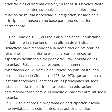
prioritario es el sistema escolar, en todos sus niveles, tanto
nacional como internacional, con el cual establece una
relación de mutua necesidad e integración, basada en el
principio del museo como base para una educación
permanente.
El 1 de junio de 1983, el Prof. Carlo Pietrangeli anunciaba
oficialmente la creación de una oficina de Actividades
Didácticas para responder a la necesidad de "valorar las
relaciones con el entorno escolar creando un sector
específico destinado a mejorar y facilitar la visita de las
escuelas". Esta iniciativa respondía plenamente a la
exhortación del Ministerio de Educación Pública italiano,
formulada con la Circular n.º 128 de 1970, que animaba a
instituir secciones Didácticas en los principales museos,
estableciendo así los cimientos para una educación
patrimonial consciente y un vínculo duradero entre museo y
escuela.
En 1991 se elaboró un programa de participación escolar
que invitaba a los estudiantes, tras asistir al audiovisual