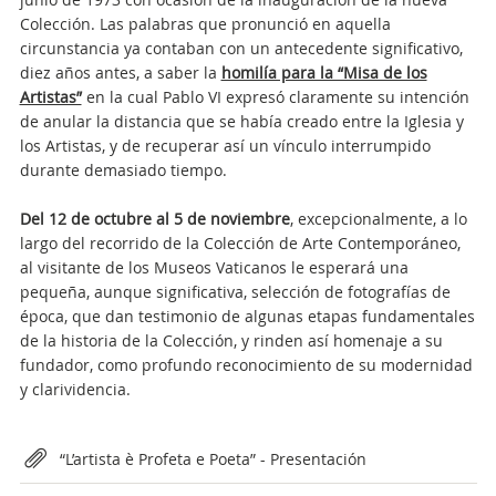
Colección. Las palabras que pronunció en aquella
circunstancia ya contaban con un antecedente significativo,
diez años antes, a saber la
homilía para la “Misa de los
Artistas”
en la cual Pablo VI expresó claramente su intención
de anular la distancia que se había creado entre la Iglesia y
los Artistas, y de recuperar así un vínculo interrumpido
durante demasiado tiempo.
Del 12 de octubre al 5 de noviembre
, excepcionalmente, a lo
largo del recorrido de la Colección de Arte Contemporáneo,
al visitante de los Museos Vaticanos le esperará una
pequeña, aunque significativa, selección de fotografías de
época, que dan testimonio de algunas etapas fundamentales
de la historia de la Colección, y rinden así homenaje a su
fundador, como profundo reconocimiento de su modernidad
y clarividencia.
Attachments
“L’artista è Profeta e Poeta” - Presentación