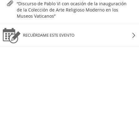
“Discurso de Pablo VI con ocasión de la inauguración
de la Colección de Arte Religioso Moderno en los
Museos Vaticanos”
RECUÉRDAME ESTE EVENTO