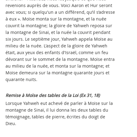
revenions auprès de vous. Voici Aaron et Hur seront
avec vous; si quelqu'un a un différend, qu’il s’adresse
à eux ». Moïse monta sur la montagne, et la nuée
couvrit la montagne; la gloire de Yahweh reposa sur
la montagne de Sinaï, et la nuée la couvrit pendant
six jours. Le septième jour, Yahweh appela Moïse au
milieu de la nuée. L'aspect de la gloire de Yahweh
était, aux yeux des enfants d'Israël, comme un feu
dévorant sur le sommet de la montagne. Moïse entra
au milieu de la nuée, et monta sur la montagne; et
Moïse demeura sur la montagne quarante jours et
quarante nuits.
Remise à Moïse des tables de la Loi (Ex 31, 18)
Lorsque Yahweh eut achevé de parler à Moïse sur la
montagne de Sinaï, il lui donna les deux tables du
témoignage, tables de pierre, écrites du doigt de
Dieu.