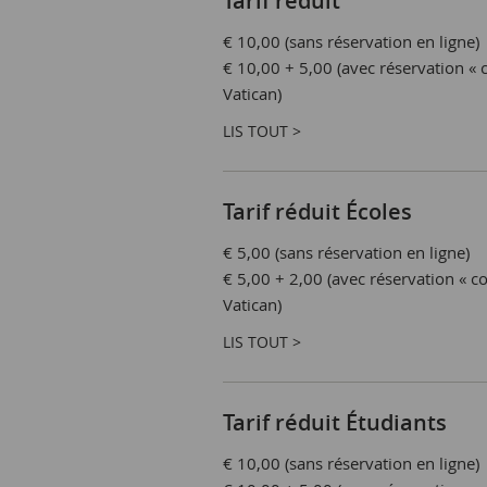
Tarif réduit
€ 10,00 (sans réservation en ligne)
€ 10,00 + 5,00 (avec réservation « c
Vatican)
LIS TOUT >
Tarif réduit Écoles
€ 5,00 (sans réservation en ligne)
€ 5,00 + 2,00 (avec réservation « co
Vatican)
LIS TOUT >
Tarif réduit Étudiants
€ 10,00 (sans réservation en ligne)