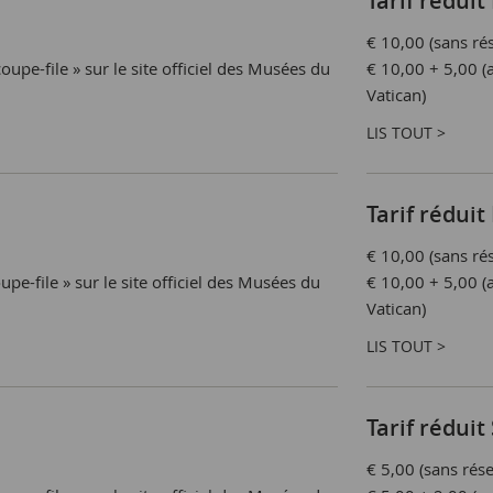
Tarif réduit
€ 10,00 (sans rés
oupe-file » sur le site officiel des Musées du
€ 10,00 + 5,00 (a
Vatican)
LIS TOUT >
Tarif réduit
€ 10,00 (sans rés
upe-file » sur le site officiel des Musées du
€ 10,00 + 5,00 (a
Vatican)
LIS TOUT >
Tarif réduit
€ 5,00 (sans rése