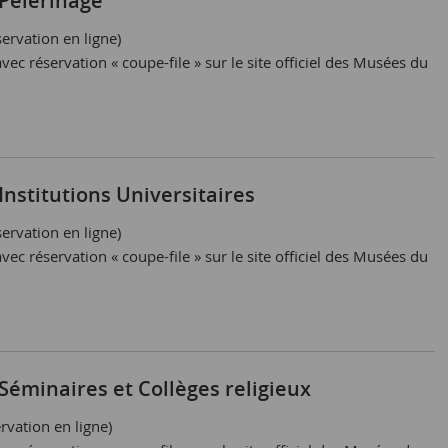
 Pèlerinage
ervation en ligne)
vec réservation « coupe-file » sur le site officiel des Musées du
 Institutions Universitaires
ervation en ligne)
vec réservation « coupe-file » sur le site officiel des Musées du
 Séminaires et Collèges religieux
rvation en ligne)