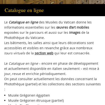
Catalogue en ligne
Le
Catalogue en ligne
des Musées du Vatican donne les
informations essentielles sur les
œuvres d’art mobiles
exposées sur le parcours et aussi sur les
images
de la
Photothèque du Vaticane.
Les bâtiments, les salles ainsi que leurs décorations sont
accessibles et visibles en revanche grâce aux nombreux
tours virtuels
de la
section web
qui leur est consacrée.
Le
Catalogue en ligne
– encore en phase de développement
et actuellement disponible en italien seulement – est mise à
jour, revue et enrichie périodiquement.
On peut consulter actuellement les données concernant la
Photothèque (partiel) et les collections des sections suivantes
:
Musée Grégorien égyptien
Musée Grégorien étrusque (partiel)