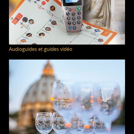
Audioguides et guides vidéo