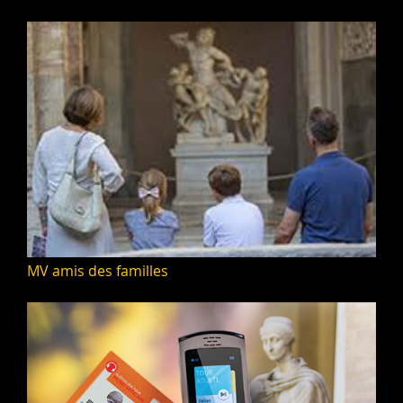
MV amis des familles