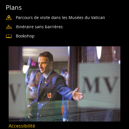
Plans
Parcours de visite dans les Musées du Vatican
Itinéraire sans barrières
Bookshop
Accessibilité