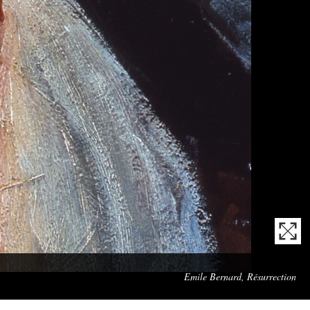
Che
Emile Bernard, Résurrection