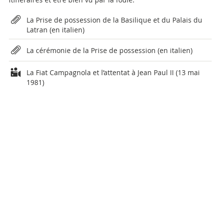
Attachments
La Prise de possession de la Basilique et du Palais du
Latran (en italien)
La cérémonie de la Prise de possession (en italien)
La Fiat Campagnola et l’attentat à Jean Paul II (13 mai
1981)