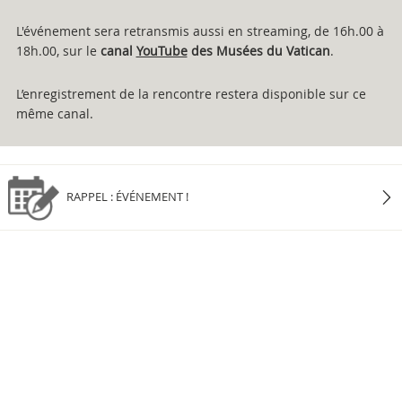
L'événement sera retransmis aussi en streaming, de 16h.00 à
18h.00, sur le
canal
YouTube
des Musées du Vatican
.
L’enregistrement de la rencontre restera disponible sur ce
même canal.
RAPPEL : ÉVÉNEMENT !