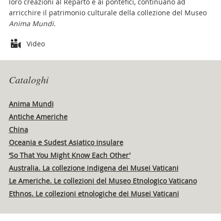
loro creazioni al Reparto e ai pontefici, continuano ad
arricchire il patrimonio culturale della collezione del Museo
Anima Mundi.
Attachments
Video
Cataloghi
Anima Mundi
Antiche Americhe
China
Oceania e Sudest Asiatico insulare
‘So That You Might Know Each Other’
Australia. La collezione indigena dei Musei Vaticani
Le Americhe. Le collezioni del Museo Etnologico Vaticano
Ethnos. Le collezioni etnologiche dei Musei Vaticani