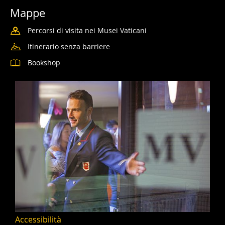
Mappe
Percorsi di visita nei Musei Vaticani
Itinerario senza barriere
Bookshop
Accessibilità