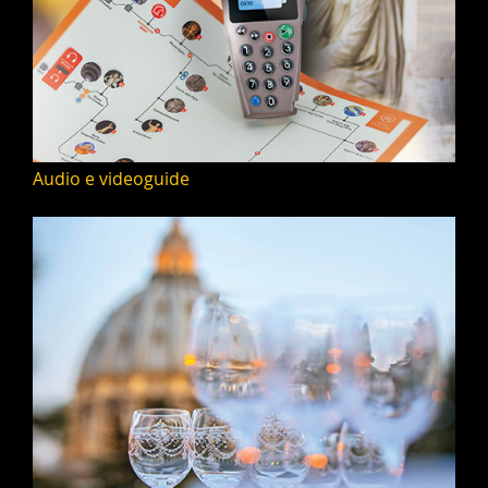
Audio e videoguide