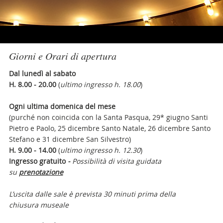
Giorni e Orari di apertura
Dal lunedì al sabato
H. 8.00 - 20.00
(
ultimo ingresso h. 18.00
)
Ogni ultima domenica del mese
(purché non coincida con la Santa Pasqua, 29* giugno Santi
Pietro e Paolo, 25 dicembre Santo Natale, 26 dicembre Santo
Stefano e 31 dicembre San Silvestro)
H. 9.00 - 14.00
(
ultimo ingresso h. 12.30
)
Ingresso gratuito
-
Possibilità di visita guidata
su
prenotazione
L’uscita dalle sale è prevista
30 minuti prima della
chiusura museale