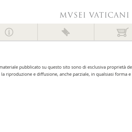
tro materiale pubblicato su questo sito sono di esclusiva proprietà d
 la riproduzione e diffusione, anche parziale, in qualsiasi forma e