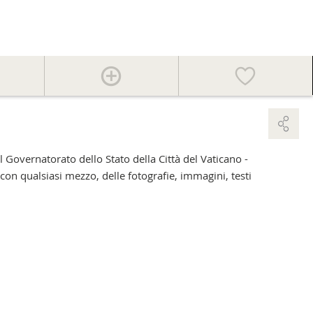
el Governatorato dello Stato della Città del Vaticano -
 con qualsiasi mezzo, delle fotografie, immagini, testi