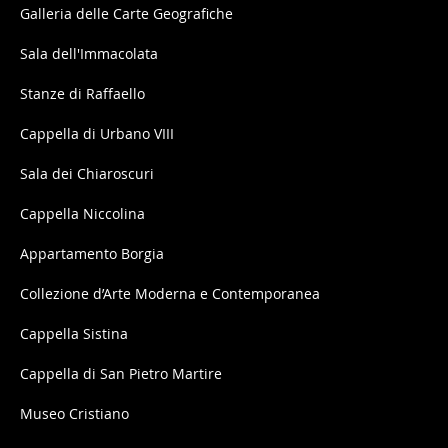
Galleria delle Carte Geografiche
Sala dell'Immacolata
Stanze di Raffaello
Cappella di Urbano VIII
Sala dei Chiaroscuri
Cappella Niccolina
Appartamento Borgia
Collezione d’Arte Moderna e Contemporanea
Cappella Sistina
Cappella di San Pietro Martire
Museo Cristiano