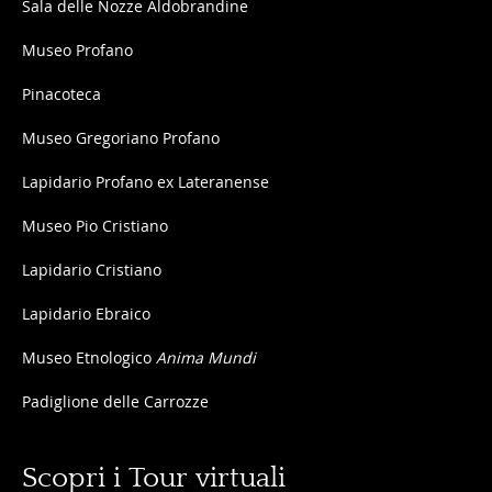
Sala delle Nozze Aldobrandine
Museo Profano
Pinacoteca
Museo Gregoriano Profano
Lapidario Profano ex Lateranense
Museo Pio Cristiano
Lapidario Cristiano
Lapidario Ebraico
Museo Etnologico
Anima Mundi
Padiglione delle Carrozze
Scopri i Tour virtuali