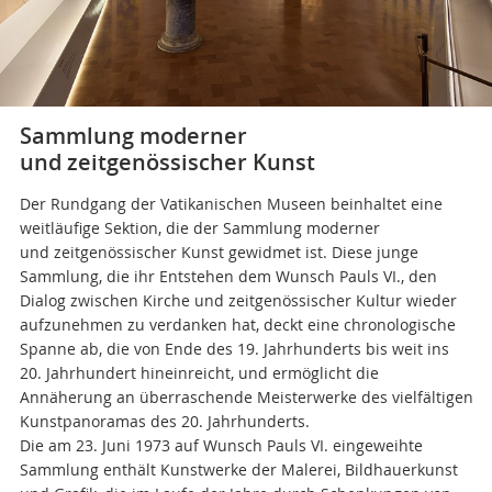
Sammlung moderner
und zeitgenössischer Kunst
Der Rundgang der Vatikanischen Museen beinhaltet eine
weitläufige Sektion, die der Sammlung moderner
und zeitgenössischer Kunst gewidmet ist. Diese junge
Sammlung, die ihr Entstehen dem Wunsch Pauls VI., den
Dialog zwischen Kirche und zeitgenössischer Kultur wieder
aufzunehmen zu verdanken hat, deckt eine chronologische
Spanne ab, die von Ende des 19. Jahrhunderts bis weit ins
20. Jahrhundert hineinreicht, und ermöglicht die
Annäherung an überraschende Meisterwerke des vielfältigen
Kunstpanoramas des 20. Jahrhunderts.
Die am 23. Juni 1973 auf Wunsch Pauls VI. eingeweihte
Sammlung enthält Kunstwerke der Malerei, Bildhauerkunst