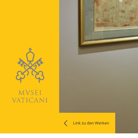
Link zu den Werken