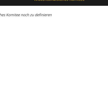
es Komitee noch zu definieren