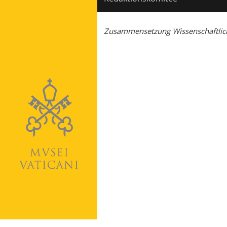
Zusammensetzung Wissenschaftlich