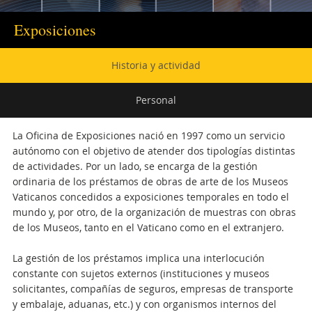
Exposiciones
Navegación
Historia y actividad
secundaria
Personal
La Oficina de Exposiciones nació en 1997 como un servicio
autónomo con el objetivo de atender dos tipologías distintas
de actividades. Por un lado, se encarga de la gestión
ordinaria de los préstamos de obras de arte de los Museos
Vaticanos concedidos a exposiciones temporales en todo el
mundo y, por otro, de la organización de muestras con obras
de los Museos, tanto en el Vaticano como en el extranjero.
La gestión de los préstamos implica una interlocución
constante con sujetos externos (instituciones y museos
solicitantes, compañías de seguros, empresas de transporte
y embalaje, aduanas, etc.) y con organismos internos del