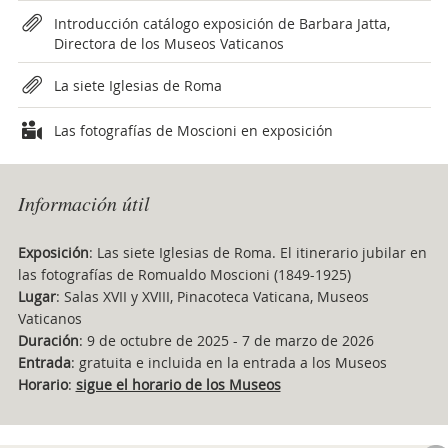
Introducción catálogo exposición de Barbara Jatta,
Directora de los Museos Vaticanos
La siete Iglesias de Roma
Las fotografías de Moscioni en exposición
Información útil
Exposición
: Las siete Iglesias de Roma. El itinerario jubilar en
las fotografías de Romualdo Moscioni (1849-1925)
Lugar
: Salas XVII y XVIII, Pinacoteca Vaticana, Museos
Vaticanos
Duración
: 9 de octubre de 2025 - 7 de marzo de 2026
Entrada
: gratuita e incluida en la entrada a los Museos
Horario
:
sigue el horario de los Museos