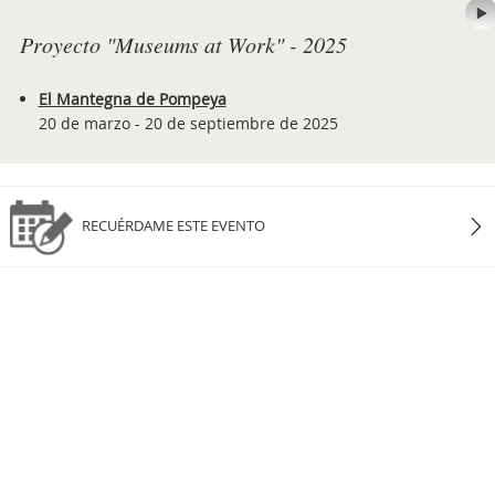
Proyecto "Museums at Work" - 2025
El Mantegna de Pompeya
20 de marzo - 20 de septiembre de 2025
RECUÉRDAME ESTE EVENTO