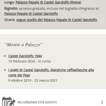
Luogo
:
Palazzo Papale di Castel Gandolfo (Roma)
Biglietto
: accesso gratuito, incluso nel biglietto d’ingresso al
Palazzo Papale di Castel Gandolfo
Orario
:
segue quello del Palazzo Papale di Castel Gandolfo
“Mostre a Palazzo”
Castel Gandolfo 1944
10 febbraio 2024 - in corso
I piatti di Castel Gandolfo. Maioliche raffaellesche alla
corte dei Papi
9 ottobre 2019 - 25 marzo 2021
RECUÉRDAME ESTE EVENTO