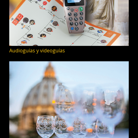
Audioguías y videoguías