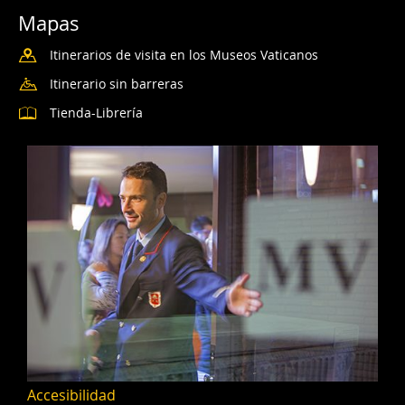
Mapas
Itinerarios de visita en los Museos Vaticanos
Itinerario sin barreras
Tienda-Librería
Accesibilidad