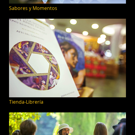
Sabores y Momentos
Tienda-Librería