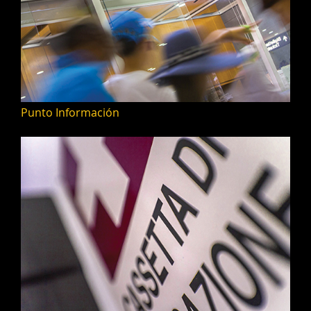
Punto Información