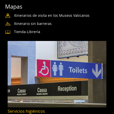
Mapas
Itinerarios de visita en los Museos Vaticanos
Itinerario sin barreras
Tienda-Librería
Servicios higiénicos