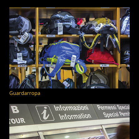
Guardarropa