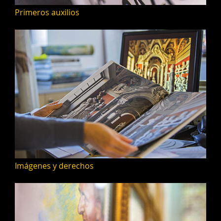
Primeros auxilios
Imágenes y derechos