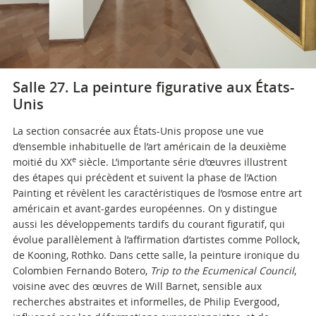
Salle 27. La peinture figurative aux États-
Unis
La section consacrée aux États-Unis propose une vue
d’ensemble inhabituelle de l’art américain de la deuxième
e
moitié du XX
siècle. L’importante série d’œuvres illustrent
des étapes qui précèdent et suivent la phase de l’Action
Painting et révèlent les caractéristiques de l’osmose entre art
américain et avant-gardes européennes. On y distingue
aussi les développements tardifs du courant figuratif, qui
évolue parallèlement à l’affirmation d’artistes comme Pollock,
de Kooning, Rothko. Dans cette salle, la peinture ironique du
Colombien Fernando Botero,
Trip to the Ecumenical Council
,
voisine avec des œuvres de Will Barnet, sensible aux
recherches abstraites et informelles, de Philip Evergood,