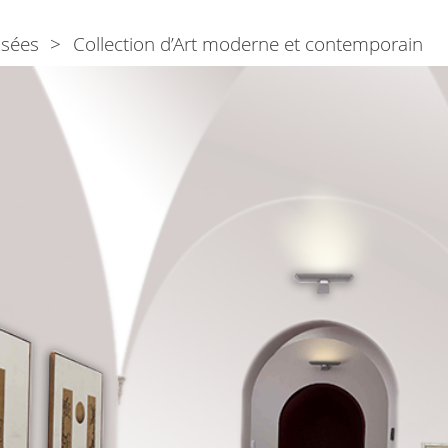
sées
Collection d’Art moderne et contemporain