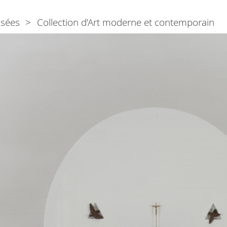
sées
Collection d’Art moderne et contemporain