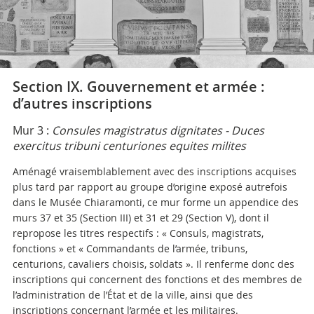
Section IX. Gouvernement et armée :
d’autres inscriptions
Mur 3 :
Consules magistratus dignitates - Duces
exercitus tribuni centuriones equites milites
Aménagé vraisemblablement avec des inscriptions acquises
plus tard par rapport au groupe d’origine exposé autrefois
dans le Musée Chiaramonti, ce mur forme un appendice des
murs 37 et 35 (Section III) et 31 et 29 (Section V), dont il
repropose les titres respectifs : « Consuls, magistrats,
fonctions » et « Commandants de l’armée, tribuns,
centurions, cavaliers choisis, soldats ». Il renferme donc des
inscriptions qui concernent des fonctions et des membres de
l’administration de l’État et de la ville, ainsi que des
inscriptions concernant l’armée et les militaires.