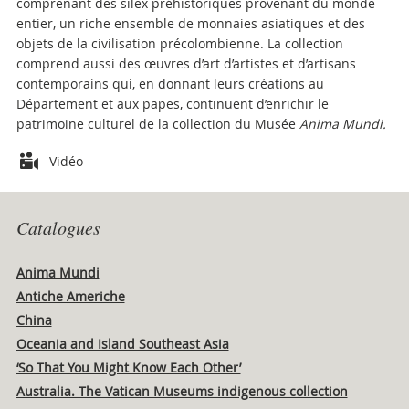
comprenant des silex préhistoriques provenant du monde
entier, un riche ensemble de monnaies asiatiques et des
objets de la civilisation précolombienne. La collection
comprend aussi des œuvres d’art d’artistes et d’artisans
contemporains qui, en donnant leurs créations au
Département et aux papes, continuent d’enrichir le
patrimoine culturel de la collection du Musée
Anima Mundi.
Attachments
Vidéo
Catalogues
Anima Mundi
Antiche Americhe
China
Oceania and Island Southeast Asia
‘So That You Might Know Each Other’
Australia. The Vatican Museums indigenous collection