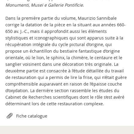
Monumenti, Musei e Gallerie Pontificie
.
Dans la première partie du volume, Maurizio Sannibale
corrige la datation de la pièce en la situant aux années 660-
650 av. J.-C., mais il approfondit aussi les éléments
stylistiques et iconographiques qui sont apparus suite à la
récupération intégrale du cycle pictural d’origine, qui
propose un échantillon du bestiaire fantastique d’origine
orientale, où le lion, le sphinx, la chimère, le centaure et le
sanglier voisinent dans une décoration très originale. La
deuxième partie est consacrée à l’étude détaillée du travail
de restauration qui a permis de lire la frise, qui n’était guère
compréhensible auparavant en raison de l’épaisse couche
d’oxydation. La dernière section rassemble les études du
Cabinet de Recherches scientifiques dont le rôle s’est avéré
déterminant lors de cette restauration complexe.
Attachments
Fiche catalogue