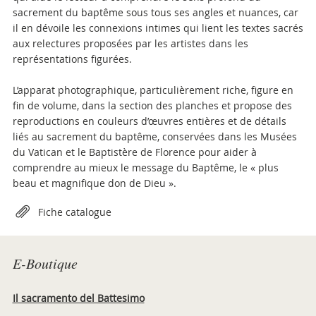
sacrement du baptême sous tous ses angles et nuances, car
il en dévoile les connexions intimes qui lient les textes sacrés
aux relectures proposées par les artistes dans les
représentations figurées.
L’apparat photographique, particulièrement riche, figure en
fin de volume, dans la section des planches et propose des
reproductions en couleurs d’œuvres entières et de détails
liés au sacrement du baptême, conservées dans les Musées
du Vatican et le Baptistère de Florence pour aider à
comprendre au mieux le message du Baptême, le « plus
beau et magnifique don de Dieu ».
Attachments
Fiche catalogue
E-Boutique
Il sacramento del Battesimo