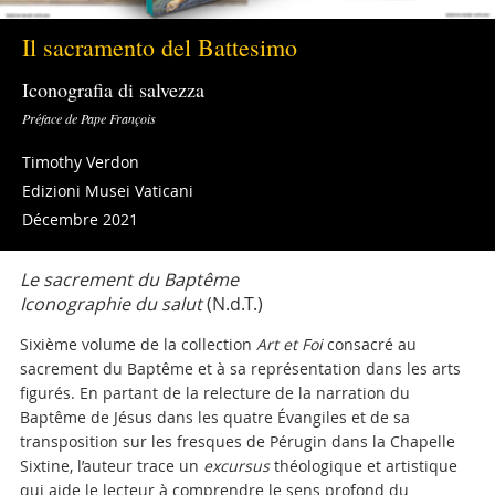
Il sacramento del Battesimo
Iconografia di salvezza
Préface de Pape François
Timothy Verdon
Edizioni Musei Vaticani
Décembre 2021
Le sacrement du Baptême
Iconographie du salut
(N.d.T.)
Sixième volume de la collection
Art et Foi
consacré au
sacrement du Baptême et à sa représentation dans les arts
figurés. En partant de la relecture de la narration du
Baptême de Jésus dans les quatre Évangiles et de sa
transposition sur les fresques de Pérugin dans la Chapelle
Sixtine, l’auteur trace un
excursus
théologique et artistique
qui aide le lecteur à comprendre le sens profond du