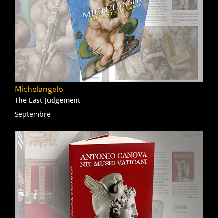
Michelangelo
The Last Judgement
Septembre