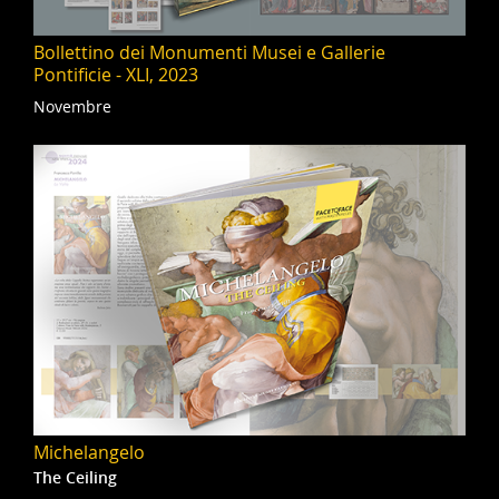
Bollettino dei Monumenti Musei e Gallerie
Pontificie - XLI, 2023
Novembre
Michelangelo
The Ceiling