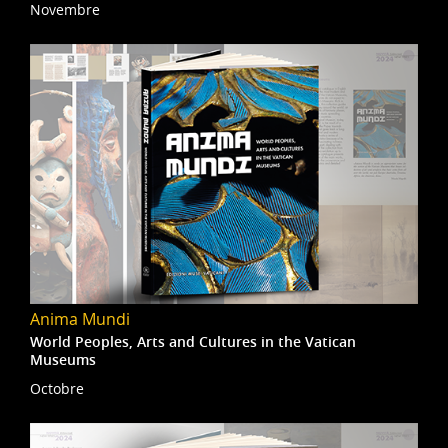
Novembre
Anima Mundi
World Peoples, Arts and Cultures in the Vatican
Museums
Octobre