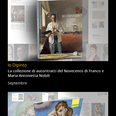
Io Dipinto
La collezione di autoritratti del Novecento di Franco e
Maria Antonietta Nobili
Septembre