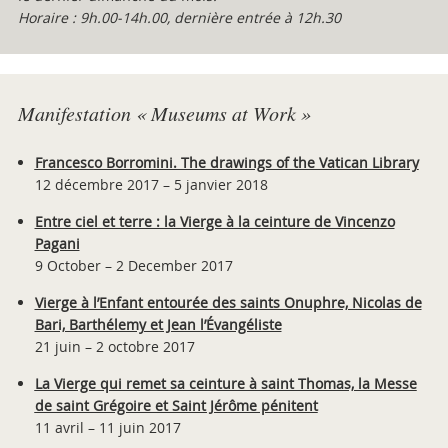
Horaire : 9h.00-14h.00, dernière entrée à 12h.30
Manifestation « Museums at Work »
Francesco Borromini. The drawings of the Vatican Library
12 décembre 2017 – 5 janvier 2018
Entre ciel et terre : la Vierge à la ceinture de Vincenzo
Pagani
9 October – 2 December 2017
Vierge à l’Enfant entourée des saints Onuphre, Nicolas de
Bari, Barthélemy et Jean l’Évangéliste
21 juin – 2 octobre 2017
La Vierge qui remet sa ceinture à saint Thomas, la Messe
de saint Grégoire et Saint Jérôme pénitent
11 avril – 11 juin 2017