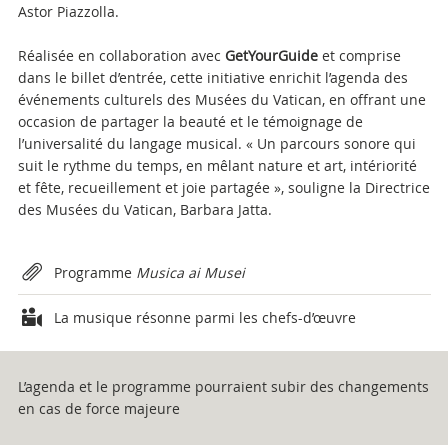
Astor Piazzolla.
Réalisée en collaboration avec
GetYourGuide
et comprise
dans le billet d’entrée, cette initiative enrichit l’agenda des
événements culturels des Musées du Vatican, en offrant une
occasion de partager la beauté et le témoignage de
l’universalité du langage musical. « Un parcours sonore qui
suit le rythme du temps, en mêlant nature et art, intériorité
et fête, recueillement et joie partagée », souligne la Directrice
des Musées du Vatican, Barbara Jatta.
Attachments
Programme
Musica ai Musei
La musique résonne parmi les chefs-d’œuvre
L’agenda et le programme pourraient subir des changements
en cas de force majeure