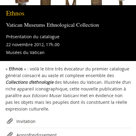
Ethnos
Vatican Museums Ethnological Collection
Présentation du catalogue
22 novembre 2012, 17h.00
Musées du Vatican
«
Ethnos
» : voilà le titre très évocateur du premier catalogue
général consacré au vaste et complexe ensemble des
Collections d’ethnologie
des Musées du Vatican. Illustrée d’un
riche appareil iconographique, cette nouvelle publication à
paraître aux
Edizioni Musei Vaticani
met en évidence non
pas les objets mais les peuples dont ils constituent la réelle
expression culturelle.
Attachments
Invitation
Approfondissement