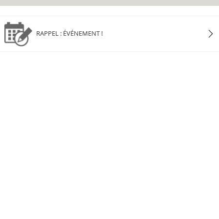
RAPPEL : ÉVÉNEMENT !