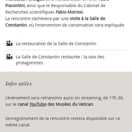
Piacentini
,
ainsi que le Responsable du Cabinet de
Recherches scientifiques
Fabio Morresi
.
La rencontre s’achèvera par une
visite à la Salle de
Constantin
, où l’intervention de conservation sera expliquée.
Attachments
La restauration de la Salle de Constantin
La Salle de Constantin restaurée : la voix des
protagonistes
Infos utiles
L'événement sera retransmis aussi en streaming, de 17h.30,
sur le
canal
YouTube
des Musées du Vatican
.
L’enregistrement de la rencontre restera disponible sur ce
même canal.