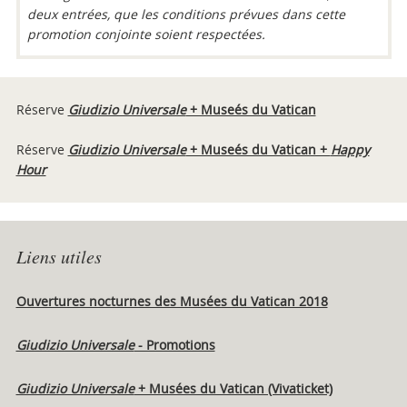
deux entrées, que les conditions prévues dans cette
promotion conjointe soient respectées.
Réserve
Giudizio Universale
+ Museés du Vatican
Réserve
Giudizio Universale
+ Museés du Vatican +
Happy
Hour
Liens utiles
Ouvertures nocturnes des Musées du Vatican 2018
Giudizio Universale
- Promotions
Giudizio Universale
+ Musées du Vatican (Vivaticket)