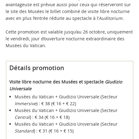
avantageuse est prévue aussi pour ceux qui réserveront sur
le site des Musées le billet combiné de visite libre nocturne
avec en plus l’entrée réduite au spectacle à l’
Auditorium
.
Cette promotion est valable jusqu’au 26 octobre, uniquement
le vendredi, jour d’ouverture nocturne extraordinaire des
Musées du Vatican.
Attachments
Détails promotion
Visite libre nocturne des Musées et spectacle
Giudizio
Universale
Musées du Vatican + Giudizio Universale (Secteur
Immersive
) : € 38 (€ 16 + € 22)
Musées du Vatican + Giudizio Universale (Secteur
Central
) : € 34 (€ 16 + € 18)
Musées du Vatican + Giudizio Universale (Secteur
Standard
) : € 31 (€ 16 + € 15)