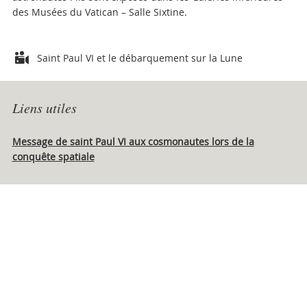
des Musées du Vatican – Salle Sixtine.
Attachments
Saint Paul VI et le débarquement sur la Lune
Liens utiles
Message de saint Paul VI aux cosmonautes lors de la
conquête spatiale