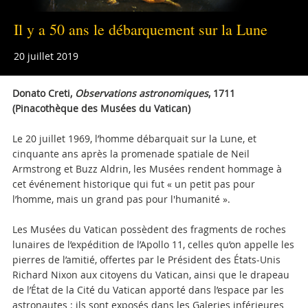
Il y a 50 ans le débarquement sur la Lune
20 juillet 2019
Donato Creti,
Observations astronomiques
, 1711
(Pinacothèque des Musées du Vatican)
Le 20 juillet 1969, l’homme débarquait sur la Lune, et
cinquante ans après la promenade spatiale de Neil
Armstrong et Buzz Aldrin, les Musées rendent hommage à
cet événement historique qui fut « un petit pas pour
l’homme, mais un grand pas pour l'humanité ».
Les Musées du Vatican possèdent des fragments de roches
lunaires de l’expédition de l’Apollo 11, celles qu’on appelle les
pierres de l’amitié, offertes par le Président des États-Unis
Richard Nixon aux citoyens du Vatican, ainsi que le drapeau
de l’État de la Cité du Vatican apporté dans l’espace par les
astronautes : ils sont exposés dans les Galeries inférieures