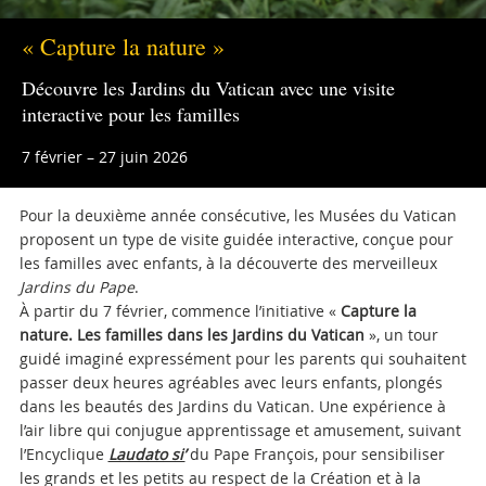
« Capture la nature »
Découvre les Jardins du Vatican avec une visite
interactive pour les familles
7 février – 27 juin 2026
Pour la deuxième année consécutive, les Musées du Vatican
proposent un type de visite guidée interactive, conçue pour
les familles avec enfants, à la découverte des merveilleux
Jardins du Pape
.
À partir du 7 février, commence l’initiative «
Capture la
nature. Les familles dans les Jardins du Vatican
», un tour
guidé imaginé expressément pour les parents qui souhaitent
passer deux heures agréables avec leurs enfants, plongés
dans les beautés des Jardins du Vatican. Une expérience à
l’air libre qui conjugue apprentissage et amusement, suivant
l’Encyclique
Laudato si’
du Pape François, pour sensibiliser
les grands et les petits au respect de la Création et à la