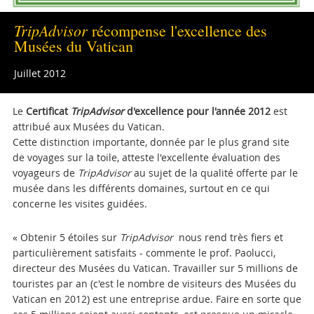
TripAdvisor
récompense l'excellence des
Musées du Vatican
Juillet 2012
Le
Certificat
TripAdvisor
d'excellence pour l'année 2012
est
attribué aux Musées du Vatican.
Cette distinction importante, donnée par le plus grand site
de voyages sur la toile, atteste l'excellente évaluation des
voyageurs de
TripAdvisor
au sujet de la qualité offerte par le
musée dans les différents domaines, surtout en ce qui
concerne les visites guidées.
« Obtenir 5 étoiles sur
TripAdvisor
nous rend très fiers et
particulièrement satisfaits - commente le prof. Paolucci,
directeur des Musées du Vatican. Travailler sur 5 millions de
touristes par an (c'est le nombre de visiteurs des Musées du
Vatican en 2012) est une entreprise ardue. Faire en sorte que