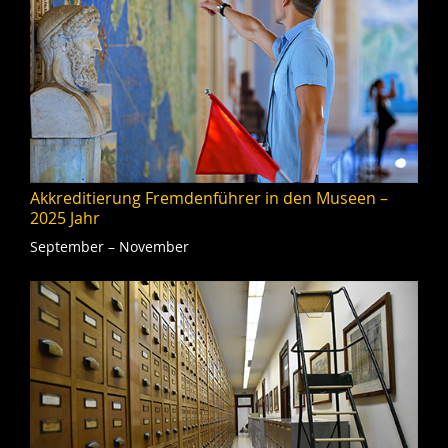
Akkreditierung Fremdenführer in den Museen –
2025 Jahr
September – November